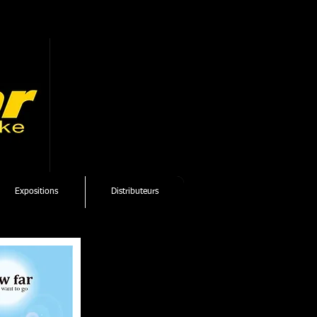
Expositions
Distributeurs