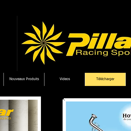
Nouveaux Produits
Videos
Télécharger