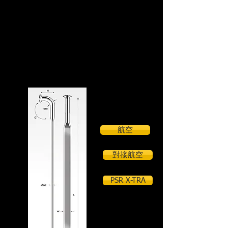
PSR航空
航空
對接航空
PSR X-TRA